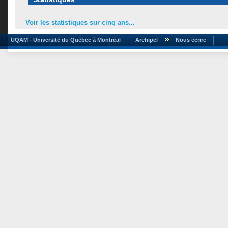
Voir les statistiques sur cinq ans...
UQAM - Université du Québec à Montréal
Archipel
Nous écrire