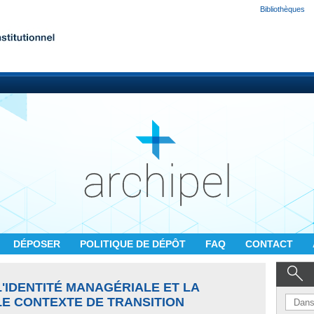
Bibliothèques
DÉPOSER
POLITIQUE DE DÉPÔT
FAQ
CONTACT
'IDENTITÉ MANAGÉRIALE ET LA
LE CONTEXTE DE TRANSITION