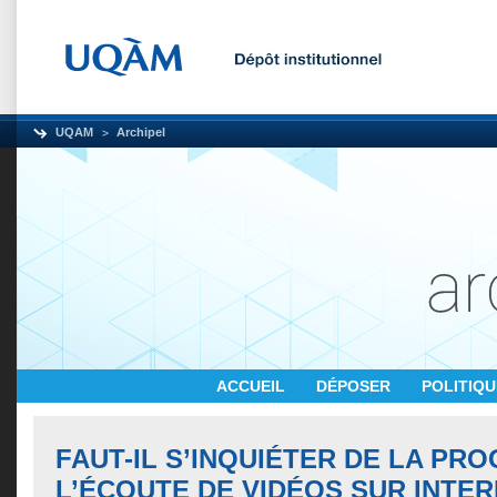
UQAM
Archipel
ACCUEIL
DÉPOSER
POLITIQ
FAUT-IL S’INQUIÉTER DE LA PR
L’ÉCOUTE DE VIDÉOS SUR INTE