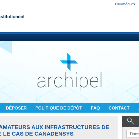
Bibliothèques
DÉPOSER
POLITIQUE DE DÉPÔT
FAQ
CONTACT
 AMATEURS AUX INFRASTRUCTURES DE
: LE CAS DE CANADENSYS