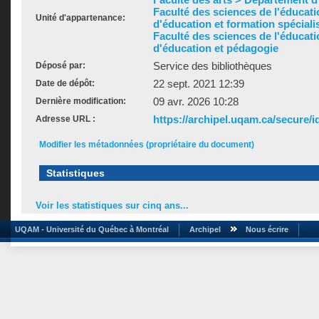
Faculté des sciences de l'éducat
Unité d'appartenance:
d'éducation et formation spéciali
Faculté des sciences de l'éducat
d'éducation et pédagogie
Service des bibliothèques
Déposé par:
22 sept. 2021 12:39
Date de dépôt:
09 avr. 2026 10:28
Dernière modification:
https://archipel.uqam.ca/secure/i
Adresse URL :
Modifier les métadonnées (propriétaire du document)
Statistiques
Voir les statistiques sur cinq ans...
UQAM - Université du Québec à Montréal
Archipel
Nous écrire