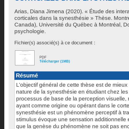
Arias, Diana Jimena
(2020). « Étude des intera
corticales dans la synesthésie » Thèse. Mont
Canada), Université du Québec à Montréal, Do
psychologie.
Fichier(s) associé(s) à ce document :
PDF
Télécharger (1MB)
Résumé
L’objectif général de cette thèse est de mieu
nature de la synesthésie en étudiant chez les
processus de base de la perception visuelle
ayant comme origine ou opérant dans le corte
synesthésie est un phénomène perceptif à tra
stimulus évoque une sensation additionnelle e
que la genèse du phénomène ne soit pas enc