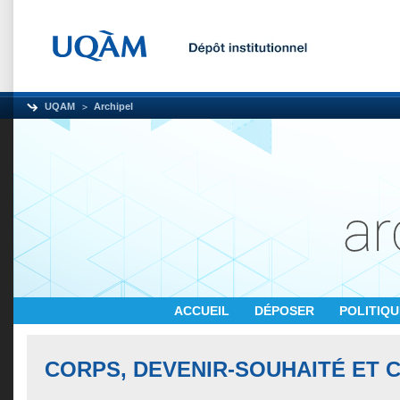
UQAM
Archipel
ACCUEIL
DÉPOSER
POLITIQ
CORPS, DEVENIR-SOUHAITÉ ET