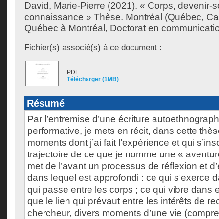
David, Marie-Pierre
(2021). « Corps, devenir-s
connaissance » Thèse. Montréal (Québec, Can
Québec à Montréal, Doctorat en communicatio
Fichier(s) associé(s) à ce document :
PDF
Télécharger (1MB)
Résumé
Par l’entremise d’une écriture autoethnograph
performative, je mets en récit, dans cette thèse
moments dont j’ai fait l’expérience et qui s’ins
trajectoire de ce que je nomme une « aventure
met de l’avant un processus de réflexion et d
dans lequel est approfondi : ce qui s’exerce da
qui passe entre les corps ; ce qui vibre dans e
que le lien qui prévaut entre les intérêts de r
chercheur, divers moments d’une vie (compr