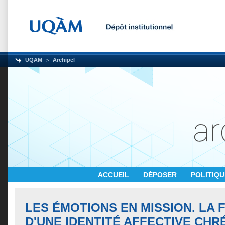
UQAM
Archipel
ACCUEIL
DÉPOSER
POLITIQ
LES ÉMOTIONS EN MISSION. LA 
D'UNE IDENTITÉ AFFECTIVE CHR