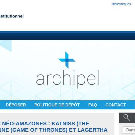
Bibliothèques
DÉPOSER
POLITIQUE DE DÉPÔT
FAQ
CONTACT
 NÉO-AMAZONES : KATNISS (THE
NNE (GAME OF THRONES) ET LAGERTHA