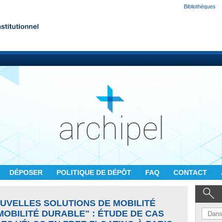
Bibliothèques
DÉPOSER
POLITIQUE DE DÉPÔT
FAQ
CONTACT
VELLES SOLUTIONS DE MOBILITÉ
OBILITÉ DURABLE" : ÉTUDE DE CAS