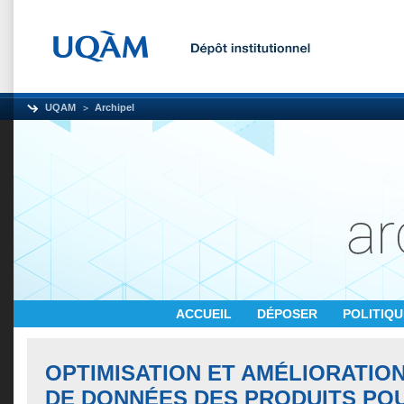
UQAM
Archipel
ACCUEIL
DÉPOSER
POLITIQ
OPTIMISATION ET AMÉLIORATION
DE DONNÉES DES PRODUITS PO