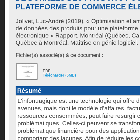
PLATEFORME DE COMMERCE ÉL
Jolivet, Luc-André
(2019). « Optimisation et am
de données des produits pour une plateform
électronique » Rapport. Montréal (Québec, Ca
Québec à Montréal, Maîtrise en génie logiciel.
Fichier(s) associé(s) à ce document :
PDF
Télécharger (5MB)
Résumé
L'infonuagique est une technologie qui offre 
avenues, mais dont le modèle d'affaires, fact
ressources consommées, peut faire resurgir c
problématiques. Celles-ci peuvent se transfo
problématique financière pour des application
comportant des lacunes. Afin de réduire les 