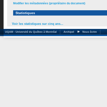
Modifier les métadonnées (propriétaire du document)
Statistiques
Voir les statistiques sur cinq ans...
UQAM - Université du Québec à Montréal
Archipel
Nous écrire