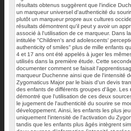
résultats obtenus suggèrent que l'indice Duc
un marqueur universel d'authenticité du sourir
plutôt un marqueur propre aux cultures occide
résultats démontrent qu'il peut y avoir un appr
associé à l'utilisation de ce marqueur. Dans 
intitulée "Children's and adolescents' percepti
authenticity of smiles" plus de mille enfants 
4 et 17 ans ont été appelés à juger les même
utilisés dans la première étude. Cette secon
documenter comment se faisait l'apprentissage 
marqueur Duchenne ainsi que de l'intensité de
Zygomaticus Major par le biais d'un devis tra
des enfants de différents groupes d'âge. Les r
démontré que l'utilisation de ces deux source
le jugement de l'authenticité du sourire se mo
développement. Ainsi, les enfants les plus jeu
uniquement l'intensité de l'activation du Zygo
tandis que les enfants plus âgés intègrent si