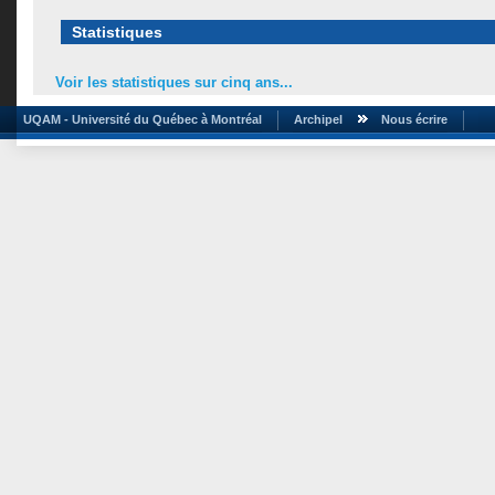
Statistiques
Voir les statistiques sur cinq ans...
UQAM - Université du Québec à Montréal
Archipel
Nous écrire