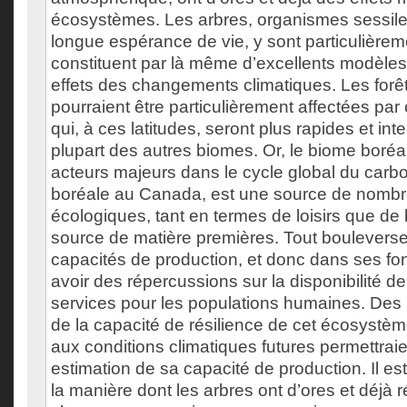
écosystèmes. Les arbres, organismes sessiles
longue espérance de vie, y sont particulièrem
constituent par là même d’excellents modèles 
effets des changements climatiques. Les forê
pourraient être particulièrement affectées pa
qui, à ces latitudes, seront plus rapides et in
plupart des autres biomes. Or, le biome boréal
acteurs majeurs dans le cycle global du carbon
boréale au Canada, est une source de nombr
écologiques, tant en termes de loisirs que de 
source de matière premières. Tout boulever
capacités de production, et donc dans ses fon
avoir des répercussions sur la disponibilité d
services pour les populations humaines. Des p
de la capacité de résilience de cet écosystème
aux conditions climatiques futures permettrai
estimation de sa capacité de production. Il est
la manière dont les arbres ont d’ores et déjà