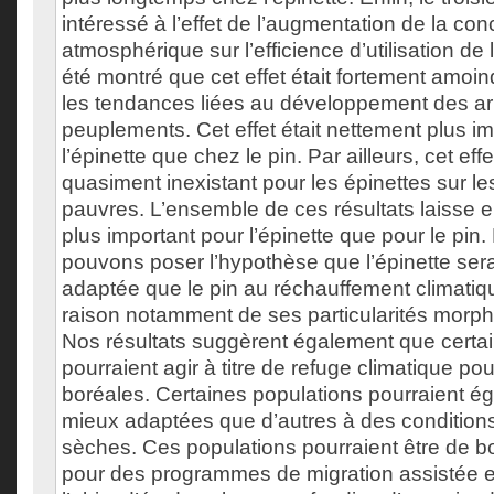
intéressé à l’effet de l’augmentation de la co
atmosphérique sur l’efficience d’utilisation de 
été montré que cet effet était fortement amoind
les tendances liées au développement des ar
peuplements. Cet effet était nettement plus i
l’épinette que chez le pin. Par ailleurs, cet eff
quasiment inexistant pour les épinettes sur les
pauvres. L’ensemble de ces résultats laisse e
plus important pour l’épinette que pour le pin
pouvons poser l’hypothèse que l’épinette sera
adaptée que le pin au réchauffement climatiqu
raison notamment de ses particularités morp
Nos résultats suggèrent également que certa
pourraient agir à titre de refuge climatique po
boréales. Certaines populations pourraient é
mieux adaptées que d’autres à des condition
sèches. Ces populations pourraient être de 
pour des programmes de migration assistée et