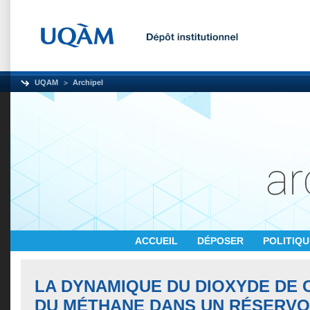
UQAM
Archipel
ACCUEIL
DÉPOSER
POLITIQ
LA DYNAMIQUE DU DIOXYDE DE 
DU MÉTHANE DANS UN RÉSERVO