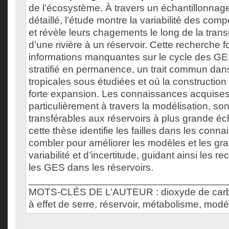
de l’écosystème. À travers un échantillonnag
détaillé, l’étude montre la variabilité des c
et révèle leurs chagements le long de la trans
d’une rivière à un réservoir. Cette recherche 
informations manquantes sur le cycle des GE
stratifié en permanence, un trait commun dan
tropicales sous étudiées et où la constructio
forte expansion. Les connaissances acquises 
particulièrement à travers la modélisation, son
transférables aux réservoirs à plus grande éc
cette thèse identifie les failles dans les conn
combler pour améliorer les modèles et les g
variabilité et d’incertitude, guidant ainsi les r
les GES dans les réservoirs.
___________________________________
MOTS-CLÉS DE L’AUTEUR : dioxyde de carb
à effet de serre, réservoir, métabolisme, modél