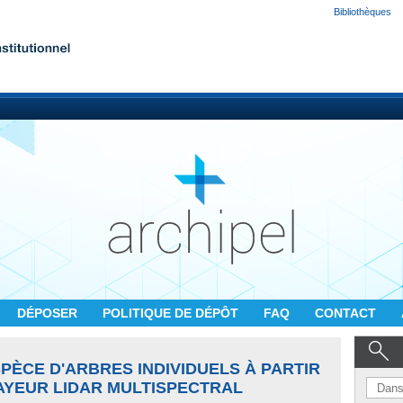
Bibliothèques
DÉPOSER
POLITIQUE DE DÉPÔT
FAQ
CONTACT
SPÈCE D'ARBRES INDIVIDUELS À PARTIR
AYEUR LIDAR MULTISPECTRAL