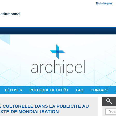
Bibliothèques
DÉPOSER
POLITIQUE DE DÉPÔT
FAQ
CONTACT
É CULTURELLE DANS LA PUBLICITÉ AU
XTE DE MONDIALISATION