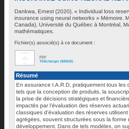
Dankwa, Ernest
(2020). « Individual loss reser
insurance using neural networks » Mémoire. 
Canada), Université du Québec à Montréal, Ma
mathématiques.
Fichier(s) associé(s) à ce document :
PDF
Télécharger (889kB)
Résumé
En assurance I.A.R.D, pratiquement tous les 
tels que la conception de produits, la souscripti
la prise de décisions stratégiques et financièr
impactés par l’évaluation des réserves actuar
classiques d’évaluation des réserves utilise
agrégées, souvent structurées sous la forme 
développement. Dans de tels modèles, on su