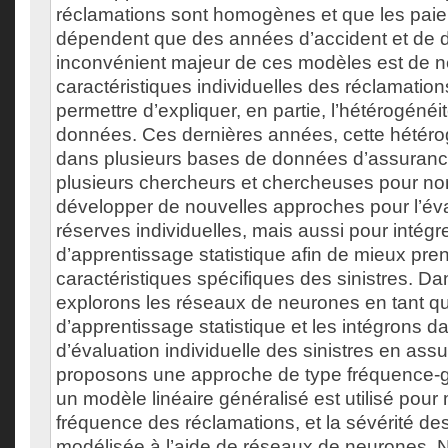
réclamations sont homogènes et que les paie
dépendent que des années d’accident et de
inconvénient majeur de ces modèles est de ne
caractéristiques individuelles des réclamatio
permettre d’expliquer, en partie, l’hétérogéné
données. Ces dernières années, cette hétér
dans plusieurs bases de données d’assuranc
plusieurs chercheurs et chercheuses pour n
développer de nouvelles approches pour l’év
réserves individuelles, mais aussi pour intégre
d’apprentissage statistique afin de mieux pre
caractéristiques spécifiques des sinistres. Da
explorons les réseaux de neurones en tant qu’
d’apprentissage statistique et les intégrons 
d’évaluation individuelle des sinistres en as
proposons une approche de type fréquence-gr
un modèle linéaire généralisé est utilisé pour 
fréquence des réclamations, et la sévérité de
modélisée à l’aide de réseaux de neurones. 