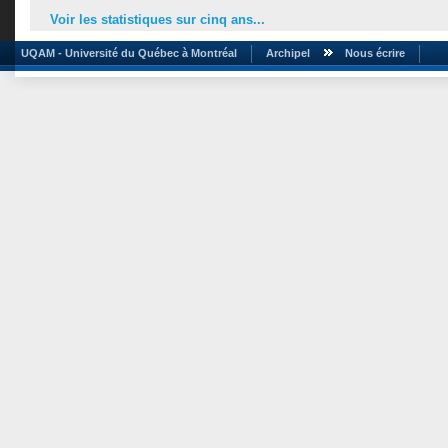
Voir les statistiques sur cinq ans...
UQAM - Université du Québec à Montréal
Archipel
Nous écrire