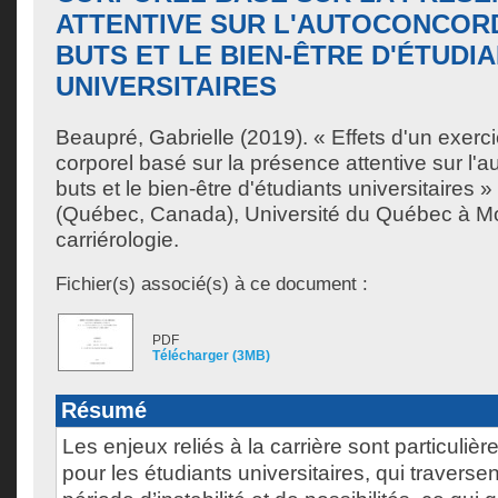
ATTENTIVE SUR L'AUTOCONCOR
BUTS ET LE BIEN-ÊTRE D'ÉTUDI
UNIVERSITAIRES
Beaupré, Gabrielle
(2019). « Effets d'un exerc
corporel basé sur la présence attentive sur l
buts et le bien-être d'étudiants universitaires
(Québec, Canada), Université du Québec à Mon
carriérologie.
Fichier(s) associé(s) à ce document :
PDF
Télécharger (3MB)
Résumé
Les enjeux reliés à la carrière sont particuli
pour les étudiants universitaires, qui travers