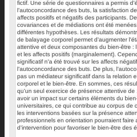
fictif. Une série de questionnaires a permis d’
l’autoconcordance des buts, la satisfaction de
affects positifs et négatifs des participants. 
covariances et de médiations ont été menées 
différentes hypothèses. Les résultats démontr
de balayage corporel permet d’augmenter l’é
attentive et deux composantes du bien-être : l
et les affects positifs (marginalement). Cepen
significatif n’a été trouvé sur les affects négati
l’autoconcordance des buts. De plus, l’autoco
pas un médiateur significatif dans la relation 
corporel et le bien-être. En sommes, ces résu
qu’un seul exercice de présence attentive de
avoir un impact sur certains éléments du bien-
universitaires, ce qui contribue au corpus de
les interventions basées sur la présence atten
professionnels en orientation pourraient faire
d’intervention pour favoriser le bien-être des é
___________________________________