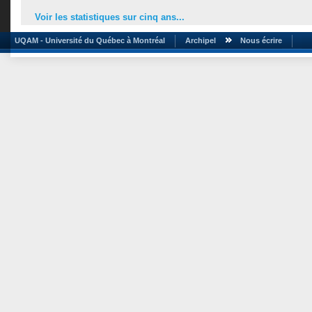
Voir les statistiques sur cinq ans...
UQAM - Université du Québec à Montréal
Archipel
Nous écrire