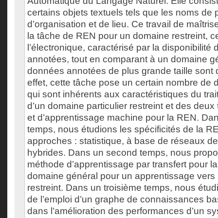
Automatique du Langage Naturel. Elle consiste
certains objets textuels tels que les noms de
d’organisation et de lieu. Ce travail de maîtri
la tâche de REN pour un domaine restreint, ce
l’électronique, caractérisé par la disponibili
annotées, tout en comparant à un domaine gé
données annotées de plus grande taille sont 
effet, cette tâche pose un certain nombre de di
qui sont inhérents aux caractéristiques du tr
d’un domaine particulier restreint et des deux
et d’apprentissage machine pour la REN. Dan
temps, nous étudions les spécificités de la REN
approches : statistique, à base de réseaux d
hybrides. Dans un second temps, nous propo
méthode d’apprentissage par transfert pour 
domaine général pour un apprentissage vers
restreint. Dans un troisième temps, nous étudi
de l’emploi d’un graphe de connaissances ba
dans l’amélioration des performances d’un 