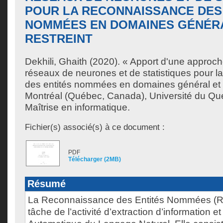
POUR LA RECONNAISSANCE DES
NOMMÉES EN DOMAINES GÉNÉR
RESTREINT
Dekhili, Ghaith
(2020). « Apport d'une approch
réseaux de neurones et de statistiques pour 
des entités nommées en domaines général et r
Montréal (Québec, Canada), Université du Qu
Maîtrise en informatique.
Fichier(s) associé(s) à ce document :
PDF
Télécharger (2MB)
Résumé
La Reconnaissance des Entités Nommées (R
tâche de l’activité d’extraction d’information e