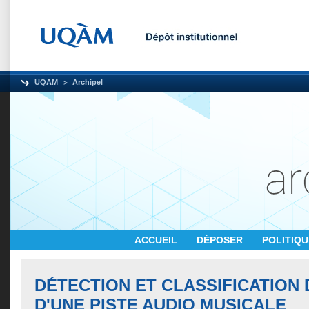
UQAM
Archipel
ACCUEIL
DÉPOSER
POLITIQ
DÉTECTION ET CLASSIFICATION
D'UNE PISTE AUDIO MUSICALE