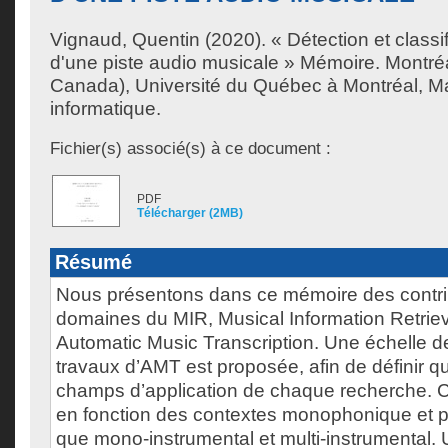
Vignaud, Quentin
(2020). « Détection et classi
d'une piste audio musicale » Mémoire. Montré
Canada), Université du Québec à Montréal, Ma
informatique.
Fichier(s) associé(s) à ce document :
PDF
Télécharger (2MB)
Résumé
Nous présentons dans ce mémoire des contri
domaines du MIR, Musical Information Retrieva
Automatic Music Transcription. Une échelle de
travaux d’AMT est proposée, afin de définir qu
champs d’application de chaque recherche. C
en fonction des contextes monophonique et p
que mono-instrumental et multi-instrumental. U