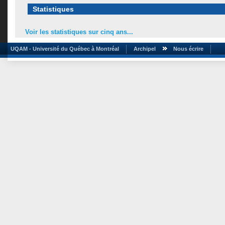
Statistiques
Voir les statistiques sur cinq ans...
UQAM - Université du Québec à Montréal
Archipel
Nous écrire