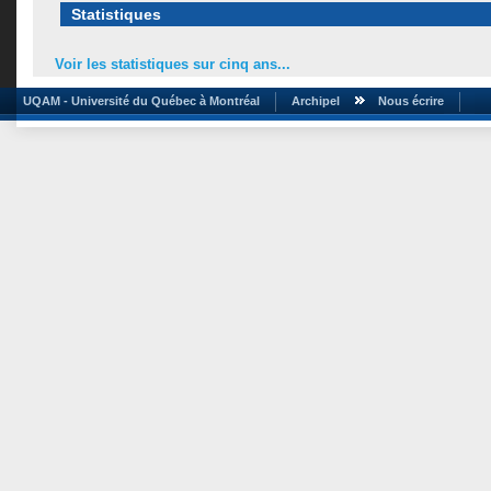
Statistiques
Voir les statistiques sur cinq ans...
UQAM - Université du Québec à Montréal
Archipel
Nous écrire