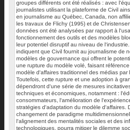
groupes différents ont été réalisés : avec l'équ
journalistes utilisant la plateforme de Civil ai
en journalisme au Québec, Canada, non affilié
les travaux de Flichy (1995) et de Christensen
données ont été analysées par rapport à l'us
fonctionnement des outils et des modèles blo
leur potentiel disruptif au niveau de l'industrie
indiquent que Civil fournit au journalisme de 
modèles de gouvernance qui offrent le potent
une rupture du modèle volé, faisant référence 
modèle d'affaires traditionnel des médias par
Toutefois, cette rupture et une adoption à gra
dépendront d'une série de mesures incitatives
techniques et économiques, notamment : l'éd
consommateurs, l'amélioration de l'expérience 
stratégies d'adaptation du modèle d'affaires. 
changement de paradigme multidimensionnel,
l'alignement des mentalités sociales et des in
technologiques, pourra mitiger le dilemme so