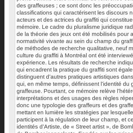
des graffeuses ; ce sont donc les préoccupati
classifications qui caractérisent les discours 
acteurs et des actrices du graffiti qui constitue
mémoire. Le cadre du pluralisme juridique rad
de la théorie des jeux ont été mobilisés pour 
normativité vivante au sein du champ du graffit
de méthodes de recherche qualitative, neuf 
culture du graffiti à Montréal ont été interviewé
expérience. Les résultats de recherche indiqu
qui encadrent la pratique du graffiti sont égal
distinguent d’autres pratiques artistiques dans
qui, en même temps, définissent l’identité du g
graffeuse. Pourtant, ce mémoire relève l’hété
interprétations et des usages des règles réper
donc une typologie des graffeurs et des graf
mettant en lumière les stratégies par lesquelle
participent à la régulation de leur champ, et c
identités d’Artiste, de « Street artist », de Bom