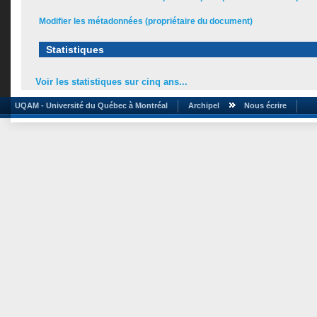
Modifier les métadonnées (propriétaire du document)
Statistiques
Voir les statistiques sur cinq ans...
UQAM - Université du Québec à Montréal
Archipel
Nous écrire