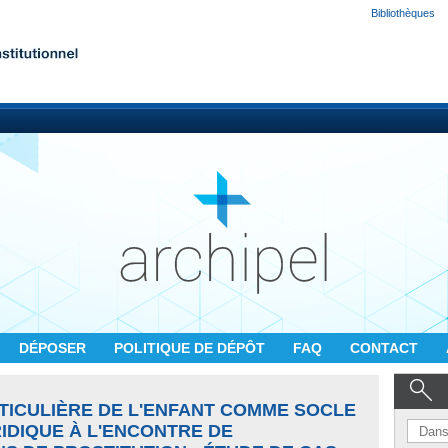
Bibliothèques
DÉPOSER
POLITIQUE DE DÉPÔT
FAQ
CONTACT
TICULIÈRE DE L'ENFANT COMME SOCLE
IDIQUE À L'ENCONTRE DE