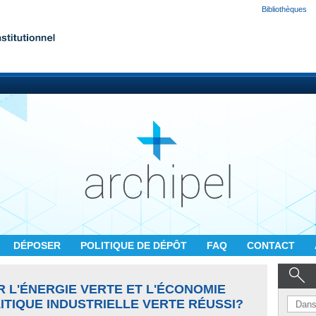
Bibliothèques
DÉPOSER
POLITIQUE DE DÉPÔT
FAQ
CONTACT
R L'ÉNERGIE VERTE ET L'ÉCONOMIE
LITIQUE INDUSTRIELLE VERTE RÉUSSI?