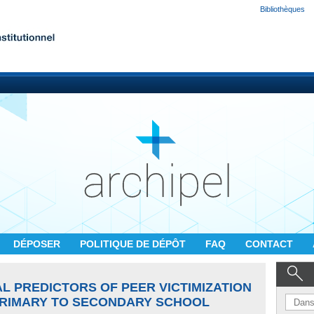
Bibliothèques
DÉPOSER
POLITIQUE DE DÉPÔT
FAQ
CONTACT
L PREDICTORS OF PEER VICTIMIZATION
PRIMARY TO SECONDARY SCHOOL