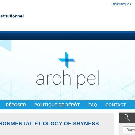
Bibliothèques
DÉPOSER
POLITIQUE DE DÉPÔT
FAQ
CONTACT
IRONMENTAL ETIOLOGY OF SHYNESS