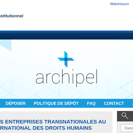
Bibliothèques
DÉPOSER
POLITIQUE DE DÉPÔT
FAQ
CONTACT
ES ENTREPRISES TRANSNATIONALES AU
ERNATIONAL DES DROITS HUMAINS