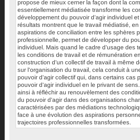
propose de mieux cerner la façon dont la co
essentiellement médiatisée transforme les co
développement du pouvoir d’agir individuel et c
résultats montrent que le travail médiatisé, e
aspirations de conciliation entre les sphères p
professionnelle, permet de développer du pouv
individuel. Mais quand le cadre d’usage des t
les conditions de travail et de rémunération 
construction d’un collectif de travail à même d
sur l’organisation du travail, cela conduit à 
pouvoir d’agir collectif qui, dans certains cas 
pouvoir d’agir individuel en le privant de sens
ainsi à réfléchir au renouvèlement des condi
du pouvoir d’agir dans des organisations ch
caractérisées par des médiations technologi
face à une évolution des aspirations personne
trajectoires professionnelles transformées.