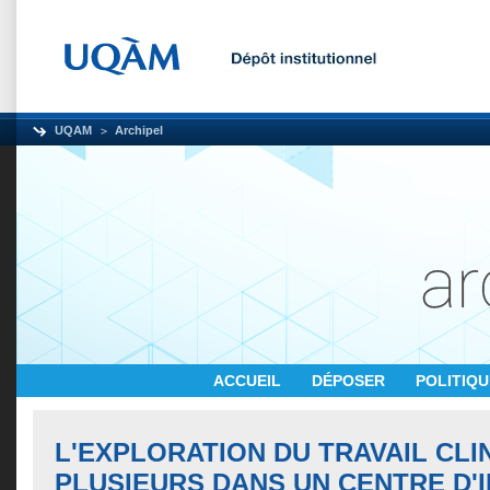
UQAM
Archipel
ACCUEIL
DÉPOSER
POLITIQ
L'EXPLORATION DU TRAVAIL CLI
PLUSIEURS DANS UN CENTRE D'