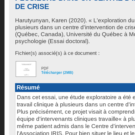
DE CRISE
Harutyunyan, Karen
(2020). « L'exploration du 
plusieurs dans un centre d'intervention de cri
(Québec, Canada), Université du Québec à Mo
psychologie (Essai doctoral).
Fichier(s) associé(s) à ce document :
PDF
Télécharger (2MB)
Résumé
Dans cet essai, une étude exploratoire a été e
travail clinique à plusieurs dans un centre d'in
Plus précisément, ce projet visait à compre
équipe d'intervenants cliniques travaille« à p
même patient admis dans le Centre d'interven
l'Association IRIS. Pour bien situer le lieu et 