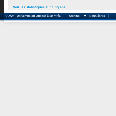
Voir les statistiques sur cinq ans...
UQAM - Université du Québec à Montréal
Archipel
Nous écrire