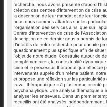
recherche, nous avons présenté d'abord l'hist
création des centres d'intervention de crise a
la description de leur mandat et de leur fonct
nous nous sommes attardés sur les particular
l'organisation des services ainsi que sur l'ap
Centre d'intervention de crise de l'Association
description de ce dernier nous a permis de f
d'intérêts de notre recherche pour ensuite pr
questionnement plus spécifique afin de situer
l'objet de notre étude. Construite autour de d
complémentaires, la contextualité dynamique d
crise et le processus thérapeutique effectué 
intervenants auprès d'un même patient, notre
et propose une réflexion sur les particularités 
travail thérapeutique « à plusieurs», orienté pa
psychanalytique. Une analyse thématique a ét
analyser les entrevues. Dans un premier temps
recueillis ont été analysés indépendamment