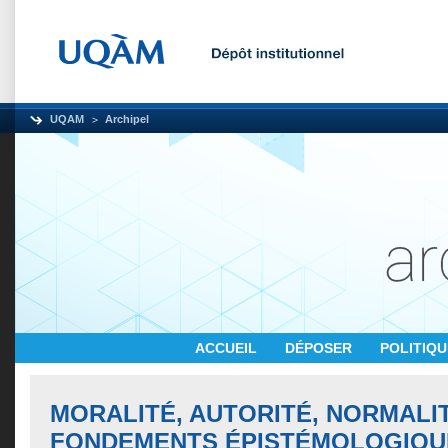
UQAM
Archipel
ACCUEIL
DÉPOSER
POLITIQ
MORALITÉ, AUTORITÉ, NORMALIT
FONDEMENTS ÉPISTÉMOLOGIQU