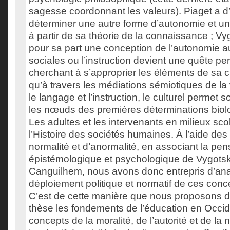
sagesse coordonnant les valeurs). Piaget a d’
déterminer une autre forme d’autonomie et un
à partir de sa théorie de la connaissance ; V
pour sa part une conception de l’autonomie au
sociales ou l’instruction devient une quête pe
cherchant à s’approprier les éléments de sa cu
qu’à travers les médiations sémiotiques de la 
le langage et l’instruction, le culturel permet
les nœuds des premières déterminations biolo
Les adultes et les intervenants en milieux sco
l’Histoire des sociétés humaines. À l’aide de
normalité et d’anormalité, en associant la pe
épistémologique et psychologique de Vygotski
Canguilhem, nous avons donc entrepris d’ana
déploiement politique et normatif de ces conc
C’est de cette manière que nous proposons d’
thèse les fondements de l’éducation en Occide
concepts de la moralité, de l’autorité et de la 