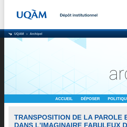
UQAM
Archipel
ACCUEIL
DÉPOSER
POLITIQ
TRANSPOSITION DE LA PAROLE 
DANS L'IMAGINAIRE FABULEUX DE