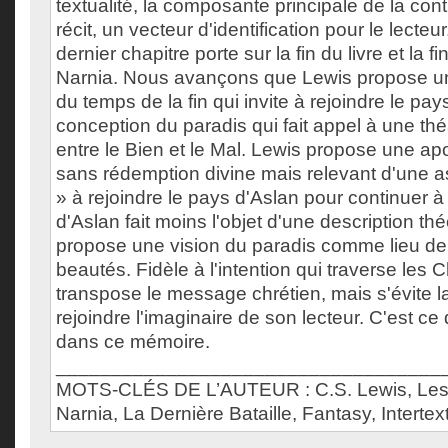
textualité, la composante principale de la cont
récit, un vecteur d'identification pour le lecteu
dernier chapitre porte sur la fin du livre et la f
Narnia. Nous avançons que Lewis propose un
du temps de la fin qui invite à rejoindre le pay
conception du paradis qui fait appel à une théât
entre le Bien et le Mal. Lewis propose une a
sans rédemption divine mais relevant d'une as
» à rejoindre le pays d'Aslan pour continuer à
d'Aslan fait moins l'objet d'une description thé
propose une vision du paradis comme lieu de p
beautés. Fidèle à l'intention qui traverse les
transpose le message chrétien, mais s'évite l
rejoindre l'imaginaire de son lecteur. C'est 
dans ce mémoire.
___________________________________
MOTS-CLÉS DE L’AUTEUR : C.S. Lewis, Les
Narnia, La Dernière Bataille, Fantasy, Intertex