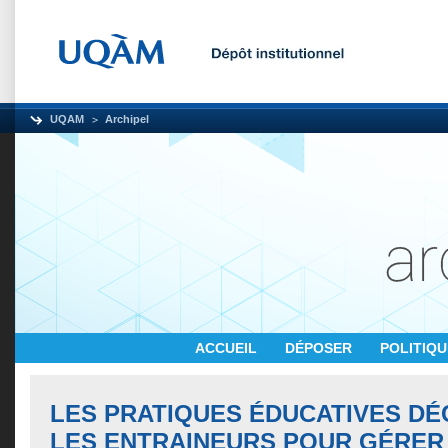
UQAM
Archipel
ACCUEIL
DÉPOSER
POLITIQ
LES PRATIQUES ÉDUCATIVES DÉ
LES ENTRAINEURS POUR GÉRER