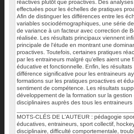
réactives plutôt que proactives. Des analyses 
effectuées pour les échelles de pratiques proa
Afin de distinguer les différences entre les éc
variables sociodémographiques, une série de t
de variance à un facteur avec correction de B
réalisée. Les résultats principaux viennent inf
principale de l'étude en montrant une domina
proactives. Toutefois, certaines pratiques réac
par les entraineurs malgré qu'elles aient une f
éducative et fonctionnelle. Enfin, les résultats
différence significative pour les entraineurs a
formations sur les pratiques proactives et éduc
sentiment de compétence. Les résultats suppo
développement de la formation sur la gestion 
disciplinaires auprès des tous les entraineur
___________________________________
MOTS-CLÉS DE L’AUTEUR : pédagogie sporti
éducatives, entraineurs, sport collectif, hocke
disciplinaire, difficulté comportementale, tro