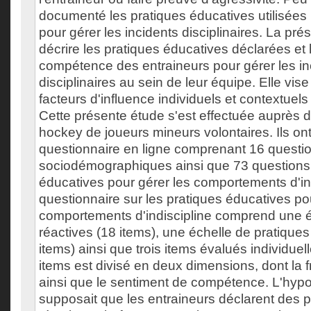
documenté les pratiques éducatives utilisées 
pour gérer les incidents disciplinaires. La pré
décrire les pratiques éducatives déclarées et
compétence des entraineurs pour gérer les in
disciplinaires au sein de leur équipe. Elle vise 
facteurs d'influence individuels et contextuels
Cette présente étude s'est effectuée auprès 
hockey de joueurs mineurs volontaires. Ils ont
questionnaire en ligne comprenant 16 questi
sociodémographiques ainsi que 73 questions 
éducatives pour gérer les comportements d'ind
questionnaire sur les pratiques éducatives po
comportements d'indiscipline comprend une é
réactives (18 items), une échelle de pratiques
items) ainsi que trois items évalués individu
items est divisé en deux dimensions, dont la
ainsi que le sentiment de compétence. L'hypo
supposait que les entraineurs déclarent des 