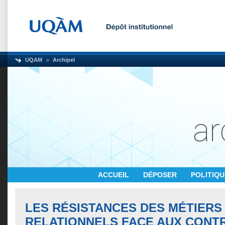
UQAM
Archipel
ACCUEIL
DÉPOSER
POLITIQ
LES RÉSISTANCES DES MÉTIERS
RELATIONNELS FACE AUX CONT