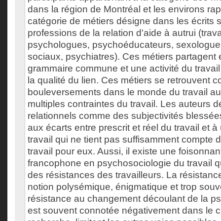
dans la région de Montréal et les environs ra
catégorie de métiers désigne dans les écrits s
professions de la relation d'aide à autrui (trav
psychologues, psychoéducateurs, sexologues
sociaux, psychiatres). Ces métiers partagent
grammaire commune et une activité du travail q
la qualité du lien. Ces métiers se retrouvent 
bouleversements dans le monde du travail a
multiples contraintes du travail. Les auteurs 
relationnels comme des subjectivités blessées
aux écarts entre prescrit et réel du travail et 
travail qui ne tient pas suffisamment compte 
travail pour eux. Aussi, il existe une foisonnant
francophone en psychosociologie du travail qu
des résistances des travailleurs. La résista
notion polysémique, énigmatique et trop souv
résistance au changement découlant de la ps
est souvent connotée négativement dans le cl