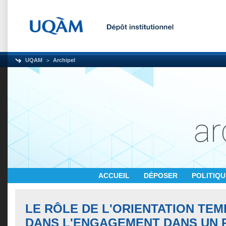
UQAM
Archipel
ACCUEIL
DÉPOSER
POLITIQ
LE RÔLE DE L'ORIENTATION TE
DANS L'ENGAGEMENT DANS UN