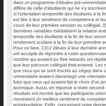
dans un programme d'études pré-universitaire
diffère de celle d'étudiants qui ne s'y inscriv
si l'orientation temporelle des étudiants à la f
est liée à leur sentiment de compétence et le
cours de leur première session au collégial. 3)
dernières variables médiatisent la relation entr
temporelle des étudiants à la fin de leur secon
rendement scolaire à la fin de leur première 
Pour ce faire, 1312 élèves à leur dernière a
ont accepté de répondre à notre questionnair
nombre qui avaient pu être retracés ont répété
que leur parcours collégial était entamé. Les 
que ceux qui se sont inscrits au cégep dans
universitaire avaient davantage une orientatio
futur que ceux qui avaient fait le choix d'un
technique. Aussi, en réponse à notre second o
résultats ont montré que les participants orient
montraient un meilleur sentiment de compéten
autorégulation. Enfin, concernant notre dernier