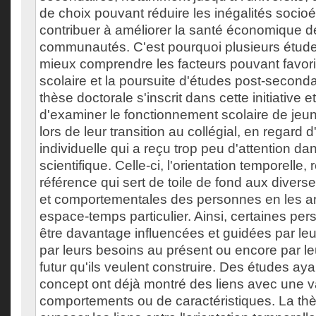
de choix pouvant réduire les inégalités soci
contribuer à améliorer la santé économique de
communautés. C'est pourquoi plusieurs étude
mieux comprendre les facteurs pouvant favor
scolaire et la poursuite d'études post-second
thèse doctorale s'inscrit dans cette initiative 
d'examiner le fonctionnement scolaire de jeun
lors de leur transition au collégial, en regard 
individuelle qui a reçu trop peu d'attention dans
scientifique. Celle-ci, l'orientation temporelle,
référence qui sert de toile de fond aux divers
et comportementales des personnes en les a
espace-temps particulier. Ainsi, certaines pe
être davantage influencées et guidées par leu
par leurs besoins au présent ou encore par leu
futur qu'ils veulent construire. Des études a
concept ont déjà montré des liens avec une v
comportements ou de caractéristiques. La th