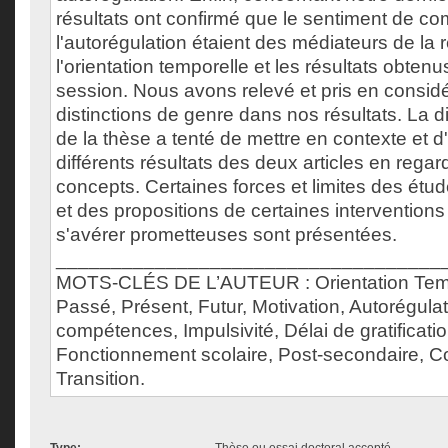
résultats ont confirmé que le sentiment de c
l'autorégulation étaient des médiateurs de la r
l'orientation temporelle et les résultats obtenu
session. Nous avons relevé et pris en considé
distinctions de genre dans nos résultats. La 
de la thèse a tenté de mettre en contexte et d'
différents résultats des deux articles en regar
concepts. Certaines forces et limites des étu
et des propositions de certaines intervention
s'avérer prometteuses sont présentées.
___________________________________
MOTS-CLÉS DE L’AUTEUR : Orientation Tempo
Passé, Présent, Futur, Motivation, Autorégula
compétences, Impulsivité, Délai de gratificat
Fonctionnement scolaire, Post-secondaire, Col
Transition.