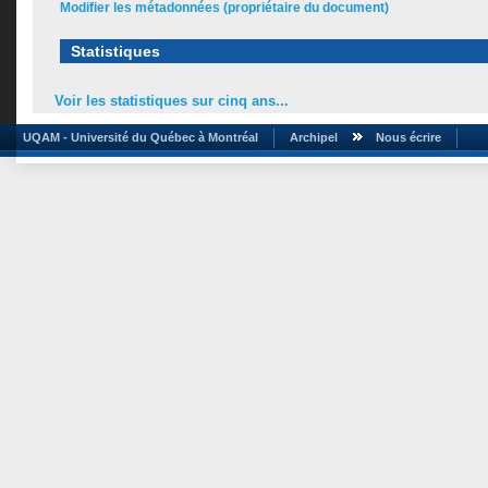
Modifier les métadonnées (propriétaire du document)
Statistiques
Voir les statistiques sur cinq ans...
UQAM - Université du Québec à Montréal
Archipel
Nous écrire