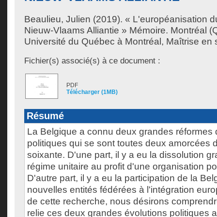
Beaulieu, Julien
(2019). « L'européanisation du 
Nieuw-Vlaams Alliantie » Mémoire. Montréal 
Université du Québec à Montréal, Maîtrise en s
Fichier(s) associé(s) à ce document :
PDF
Télécharger (1MB)
Résumé
La Belgique a connu deux grandes réformes d
politiques qui se sont toutes deux amorcées
soixante. D'une part, il y a eu la dissolution g
régime unitaire au profit d'une organisation pol
D'autre part, il y a eu la participation de la Be
nouvelles entités fédérées à l'intégration euro
de cette recherche, nous désirons comprend
relie ces deux grandes évolutions politiques a