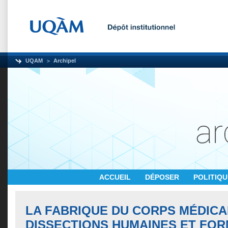
UQAM
Archipel
ACCUEIL
DÉPOSER
POLITIQ
LA FABRIQUE DU CORPS MÉDICA
DISSECTIONS HUMAINES ET FOR