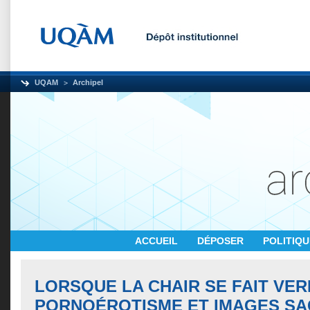
UQAM
Archipel
ACCUEIL
DÉPOSER
POLITIQ
LORSQUE LA CHAIR SE FAIT VER
PORNOÉROTISME ET IMAGES SA