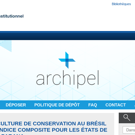
Bibliothèques
DÉPOSER
POLITIQUE DE DÉPÔT
FAQ
CONTACT
CULTURE DE CONSERVATION AU BRÉSIL
INDICE COMPOSITE POUR LES ÉTATS DE