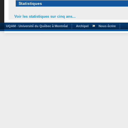
Statistiques
Voir les statistiques sur cinq ans...
UQAM - Université du Québec à Montréal
Archipel
Nous écrire