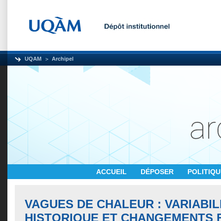
UQAM
Archipel
ACCUEIL
DÉPOSER
POLITIQ
VAGUES DE CHALEUR : VARIABIL
HISTORIQUE ET CHANGEMENTS 