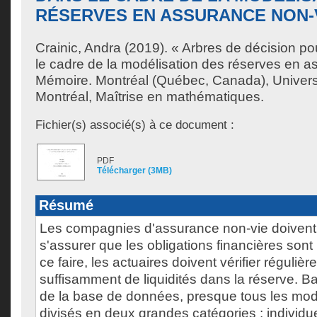
RÉSERVES EN ASSURANCE NON-
Crainic, Andra
(2019). « Arbres de décision po
le cadre de la modélisation des réserves en a
Mémoire. Montréal (Québec, Canada), Univer
Montréal, Maîtrise en mathématiques.
Fichier(s) associé(s) à ce document :
PDF
Télécharger (3MB)
Résumé
Les compagnies d'assurance non-vie doiven
s'assurer que les obligations financières son
ce faire, les actuaires doivent vérifier régulière
suffisamment de liquidités dans la réserve. Ba
de la base de données, presque tous les mod
divisés en deux grandes catégories : individuel