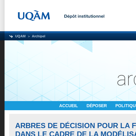
UQAM
Archipel
ACCUEIL
DÉPOSER
POLITIQ
ARBRES DE DÉCISION POUR LA
DANS LE CADRE DE LA MODÉLIS