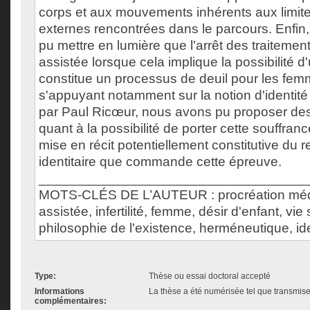
corps et aux mouvements inhérents aux limite
externes rencontrées dans le parcours. Enfin,
pu mettre en lumière que l'arrêt des traitemen
assistée lorsque cela implique la possibilité d
constitue un processus de deuil pour les femm
s'appuyant notamment sur la notion d'identité
par Paul Ricœur, nous avons pu proposer des 
quant à la possibilité de porter cette souffran
mise en récit potentiellement constitutive du
identitaire que commande cette épreuve.
___________________________________
MOTS-CLÉS DE L’AUTEUR : procréation méd
assistée, infertilité, femme, désir d'enfant, vie
philosophie de l'existence, herméneutique, ide
Type:
Thèse ou essai doctoral accepté
Informations
La thèse a été numérisée tel que transmise 
complémentaires: