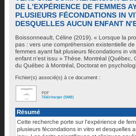
DE L'EXPÉRIENCE DE FEMMES AY
PLUSIEURS FÉCONDATIONS IN V
DESQUELLES AUCUN ENFANT N'E
Boissonneault, Céline
(2019). « Lorsque la pro
pas : vers une compréhension existentielle de
femmes ayant fait plusieurs fécondations in vi
enfant n'est issu » Thèse. Montréal (Québec, 
du Québec à Montréal, Doctorat en psychologi
Fichier(s) associé(s) à ce document :
PDF
Télécharger (5MB)
Résumé
Cette recherche porte sur l'expérience de fe
plusieurs fécondations in vitro et desquelles 