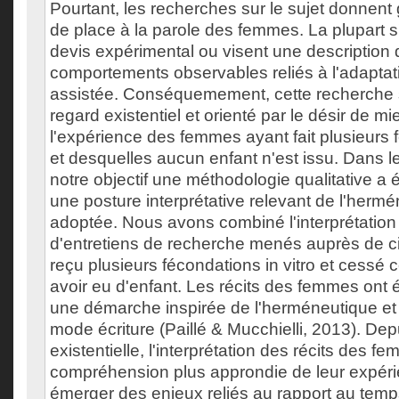
Pourtant, les recherches sur le sujet donnen
de place à la parole des femmes. La plupart s
devis expérimental ou visent une descriptio
comportements observables reliés à l'adaptati
assistée. Conséquemement, cette recherche 
regard existentiel et orienté par le désir de 
l'expérience des femmes ayant fait plusieurs f
et desquelles aucun enfant n'est issu. Dans l
notre objectif une méthodologie qualitative a 
une posture interprétative relevant de l'hermé
adoptée. Nous avons combiné l'interprétation
d'entretiens de recherche menés auprès de 
reçu plusieurs fécondations in vitro et cessé 
avoir eu d'enfant. Les récits des femmes ont é
une démarche inspirée de l'herméneutique et 
mode écriture (Paillé & Mucchielli, 2013). De
existentielle, l'interprétation des récits des
compréhension plus approndie de leur expéri
émerger des enjeux reliés au rapport au temp