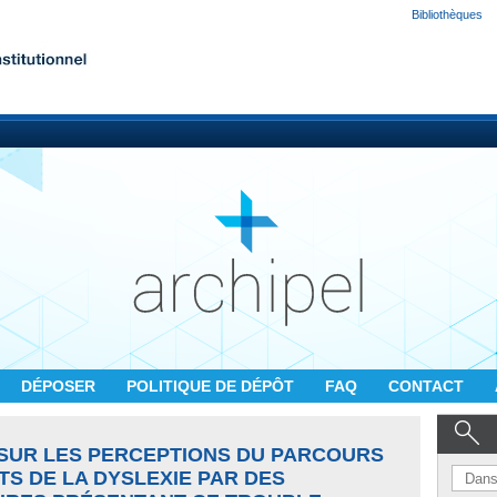
Bibliothèques
DÉPOSER
POLITIQUE DE DÉPÔT
FAQ
CONTACT
SUR LES PERCEPTIONS DU PARCOURS
TS DE LA DYSLEXIE PAR DES