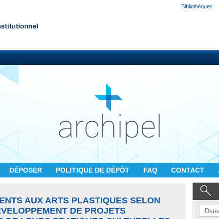
Bibliothèques
DÉPOSER
POLITIQUE DE DÉPÔT
FAQ
CONTACT
ENTS AUX ARTS PLASTIQUES SELON
ÉVELOPPEMENT DE PROJETS