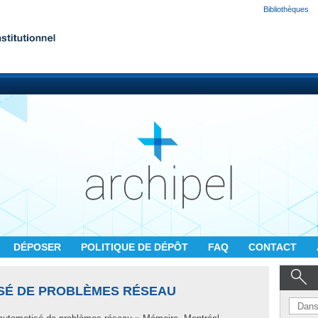
Bibliothèques
DÉPOSER
POLITIQUE DE DÉPÔT
FAQ
CONTACT
SÉ DE PROBLÈMES RÉSEAU