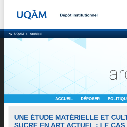
UQAM
Archipel
ACCUEIL
DÉPOSER
POLITIQ
UNE ÉTUDE MATÉRIELLE ET CUL
SUCRE EN ART ACTUEL : LE CAS