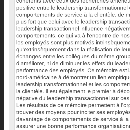
cohérents avec ceux des recherches antérieur
positive entre le leadership transformationnel 
comportements de service à la clientèle, de 
plus fort que celui avec le leadership transacti
leadership transactionnel influence négative
comportements, ce qui va à l'encontre de nos
les employés sont plus motivés intrinsèquem
qu'extrinsèquement dans la réalisation de leur 
échanges entre les collègues du même group
d'améliorer, ni de diminuer les effets du leader
performance des employés. Ce mémoire est l
nord-américaine à démontrer un lien empirique
leadership transformationnel et les comporte
la clientèle. Il est également le premier à déc
négative du leadership transactionnel sur ce
Les résultats de ce mémoire permettent à l'or
trouver des moyens pour inciter ses employé
davantage de comportements de service à la cl
assurer une bonne performance organisationn