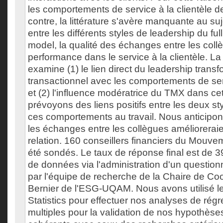
les comportements de service à la clientèle 
contre, la littérature s'avère manquante au suje
entre les différents styles de leadership du fu
model, la qualité des échanges entre les collè
performance dans le service à la clientèle. L
examine (1) le lien direct du leadership transf
transactionnel avec les comportements de serv
et (2) l'influence modératrice du TMX dans cet
prévoyons des liens positifs entre les deux st
ces comportements au travail. Nous anticipo
les échanges entre les collègues améliorerai
relation. 160 conseillers financiers du Mouve
été sondés. Le taux de réponse final est de 3
de données via l'administration d'un question
par l'équipe de recherche de la Chaire de Co
Bernier de l'ESG-UQAM. Nous avons utilisé l
Statistics pour effectuer nos analyses de régr
multiples pour la validation de nos hypothèses