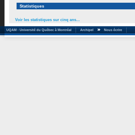
Statistiques
Voir les statistiques sur cinq ans...
UQAM - Université du Québec à Montréal
Archipel
Nous écrire