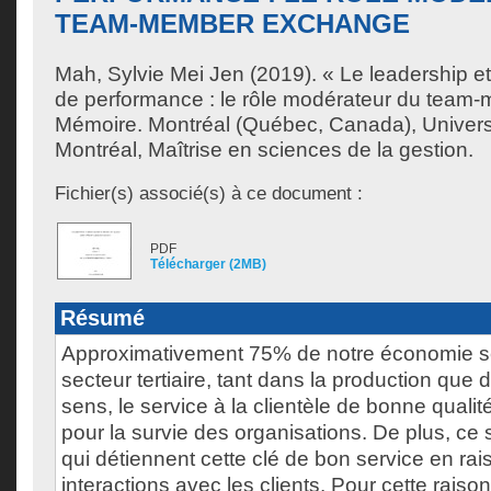
TEAM-MEMBER EXCHANGE
Mah, Sylvie Mei Jen
(2019). « Le leadership e
de performance : le rôle modérateur du tea
Mémoire. Montréal (Québec, Canada), Univer
Montréal, Maîtrise en sciences de la gestion.
Fichier(s) associé(s) à ce document :
PDF
Télécharger (2MB)
Résumé
Approximativement 75% de notre économie se
secteur tertiaire, tant dans la production que 
sens, le service à la clientèle de bonne qualit
pour la survie des organisations. De plus, ce
qui détiennent cette clé de bon service en rai
interactions avec les clients. Pour cette raison,