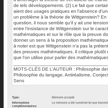
de tels développements. (2) Le fait que certa
aient des usages pratiques en l'absence d'une
un problème à la théorie de Wittgenstein? En ce
question, il nous semble qu'il y ait une tension
entre l'insistance de Wittgenstein sur le carac
mathématiques et sur le rôle que la preuve doi
donner un sens à la proposition mathématique
à noter est que Wittgenstein n'a pas la prétent
des preuves mathématiques. Il critique plutôt
que l'on utilise pour parler des mathématiques
___________________________________
MOTS-CLÉS DE L’AUTEUR : Philosophie des
Philosophie du langage, Antiréalisme, Conjec
Sens
Type:
Mémoire accepté
Informations
Le mémoire a été numérisé tel que transmis
complémentaires: