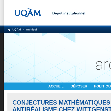
UQAM
Archipel
ACCUEIL
DÉPOSER
POLITIQ
CONJECTURES MATHÉMATIQUES
ANTIRÉALISME CHEZ WITTGENST