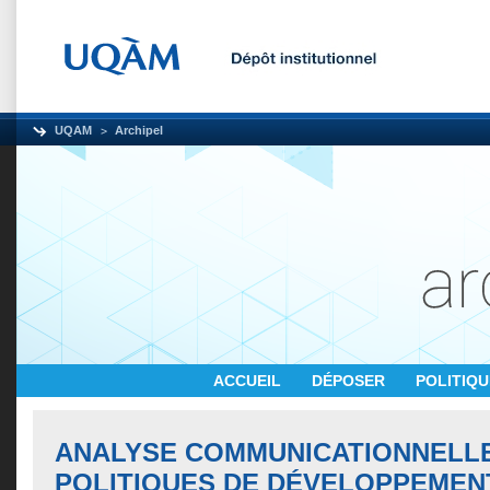
UQAM
Archipel
ACCUEIL
DÉPOSER
POLITIQ
ANALYSE COMMUNICATIONNELL
POLITIQUES DE DÉVELOPPEMEN