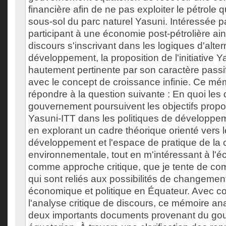
financière afin de ne pas exploiter le pétrole 
sous-sol du parc naturel Yasuni. Intéressée par
participant à une économie post-pétrolière ain
discours s'inscrivant dans les logiques d'alte
développement, la proposition de l'initiative 
hautement pertinente par son caractère passif
avec le concept de croissance infinie. Ce mé
répondre à la question suivante : En quoi les
gouvernement poursuivent les objectifs proposé
Yasuni-ITT dans les politiques de développe
en explorant un cadre théorique orienté vers l
développement et l'espace de pratique de la
environnementale, tout en m'intéressant à l'éc
comme approche critique, que je tente de co
qui sont reliés aux possibilités de changement
économique et politique en Équateur. Avec 
l'analyse critique de discours, ce mémoire a
deux importants documents provenant du g